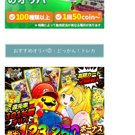
おすすめオリパ②：どっかん！トレカ