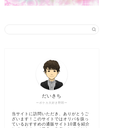
だいきち
ーポケカ大好き野郎ー
当サイトに訪問いただき、ありがとうご
ざいます！このサイトではオリパを扱っ
ているおすすめの通販サイト10選を紹介